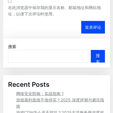
在此浏览器中保存我的显示名称、邮箱地址和网站地
址，以便下次评论时使用。
搜索
搜
索
Recent Posts
网络安全防御：实战指南 1
游戏盾到底值不值得买？2025 深度评测与避坑指
南
游戏CDN怎么选不踩坑？2025主流服务商深度对