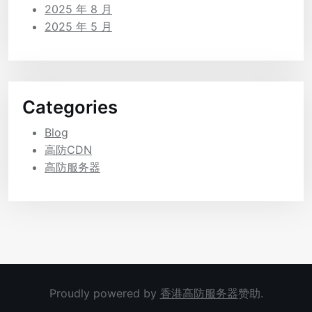
2025 年 8 月
2025 年 5 月
Categories
Blog
高防CDN
高防服务器
Proudly powered by
香港高防服务器
赞助.