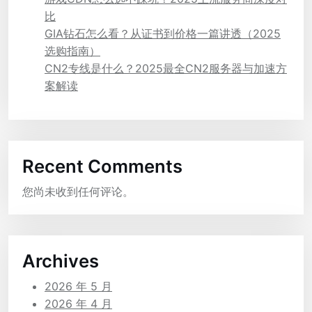
比
GIA钻石怎么看？从证书到价格一篇讲透（2025
选购指南）
CN2专线是什么？2025最全CN2服务器与加速方
案解读
Recent Comments
您尚未收到任何评论。
Archives
2026 年 5 月
2026 年 4 月