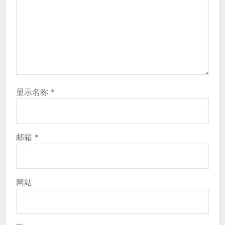
显示名称
*
邮箱
*
网站