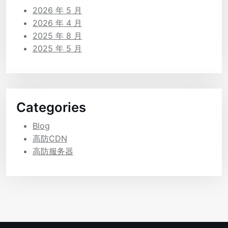
2026 年 5 月
2026 年 4 月
2025 年 8 月
2025 年 5 月
Categories
Blog
高防CDN
高防服务器