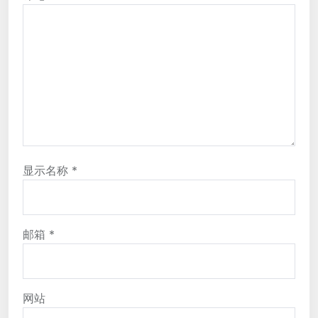
显示名称
*
邮箱
*
网站