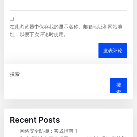
在此浏览器中保存我的显示名称、邮箱地址和网站地
址，以便下次评论时使用。
搜索
搜
索
Recent Posts
网络安全防御：实战指南 1