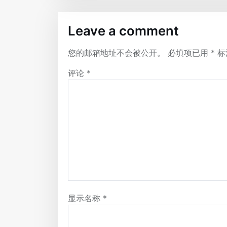
Leave a comment
您的邮箱地址不会被公开。
必填项已用
*
标
评论
*
显示名称
*