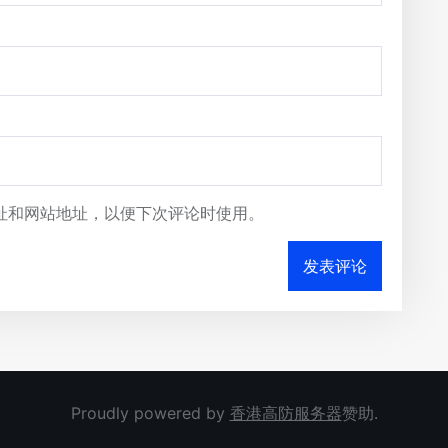
址和网站地址，以便下次评论时使用。
Proudly powered by
香港高防服务器
赞助.