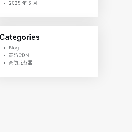
2025 年 5 月
Categories
Blog
高防CDN
高防服务器