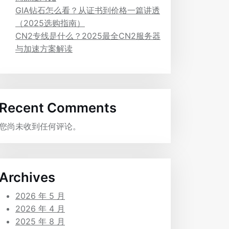
GIA钻石怎么看？从证书到价格一篇讲透
（2025选购指南）
CN2专线是什么？2025最全CN2服务器
与加速方案解读
Recent Comments
您尚未收到任何评论。
Archives
2026 年 5 月
2026 年 4 月
2025 年 8 月