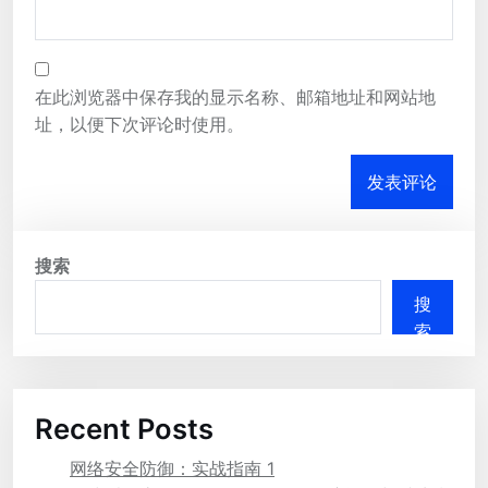
在此浏览器中保存我的显示名称、邮箱地址和网站地
址，以便下次评论时使用。
搜索
搜
索
Recent Posts
网络安全防御：实战指南 1