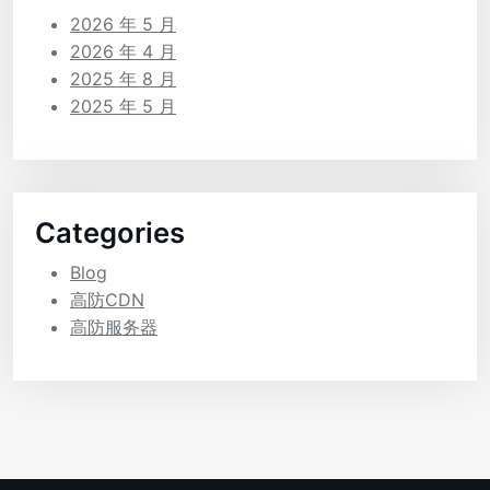
2026 年 5 月
2026 年 4 月
2025 年 8 月
2025 年 5 月
Categories
Blog
高防CDN
高防服务器