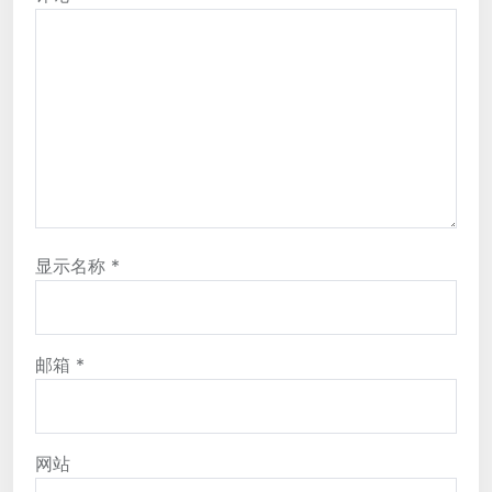
显示名称
*
邮箱
*
网站