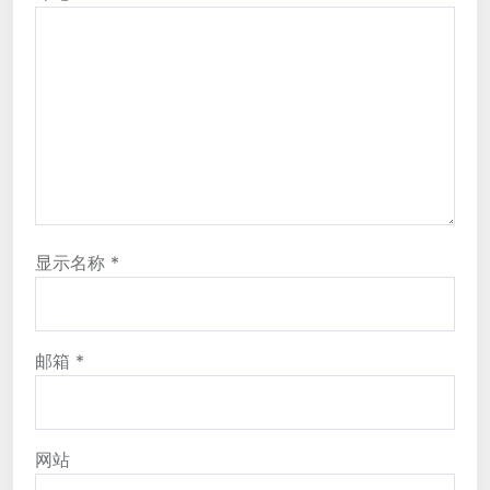
显示名称
*
邮箱
*
网站