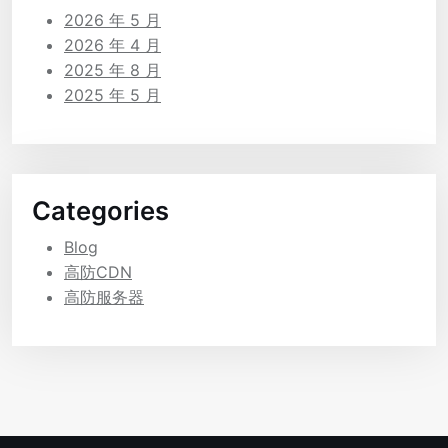
2026 年 5 月
2026 年 4 月
2025 年 8 月
2025 年 5 月
Categories
Blog
高防CDN
高防服务器