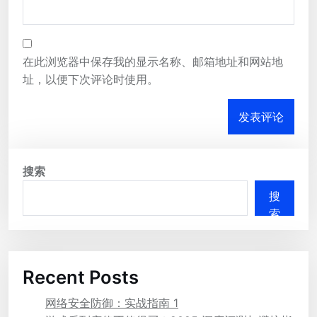
在此浏览器中保存我的显示名称、邮箱地址和网站地
址，以便下次评论时使用。
搜索
搜
索
Recent Posts
网络安全防御：实战指南 1