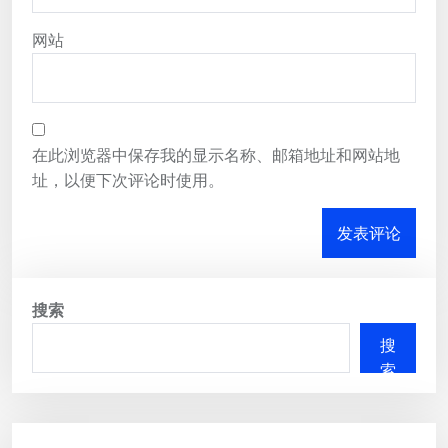
网站
在此浏览器中保存我的显示名称、邮箱地址和网站地
址，以便下次评论时使用。
搜索
搜
索