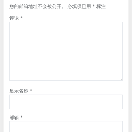
您的邮箱地址不会被公开。
必填项已用
*
标注
评论
*
显示名称
*
邮箱
*