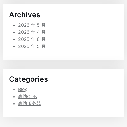
Archives
2026 年 5 月
2026 年 4 月
2025 年 8 月
2025 年 5 月
Categories
Blog
高防CDN
高防服务器