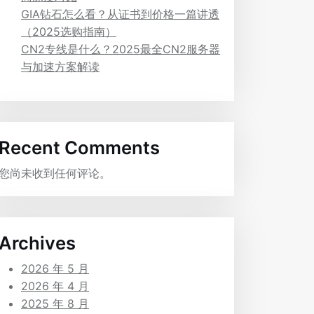
GIA钻石怎么看？从证书到价格一篇讲透
（2025选购指南）
CN2专线是什么？2025最全CN2服务器
与加速方案解读
Recent Comments
您尚未收到任何评论。
Archives
2026 年 5 月
2026 年 4 月
2025 年 8 月