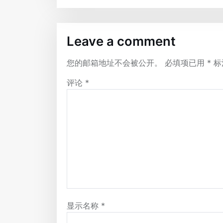
Leave a comment
您的邮箱地址不会被公开。
必填项已用
*
标
评论
*
显示名称
*