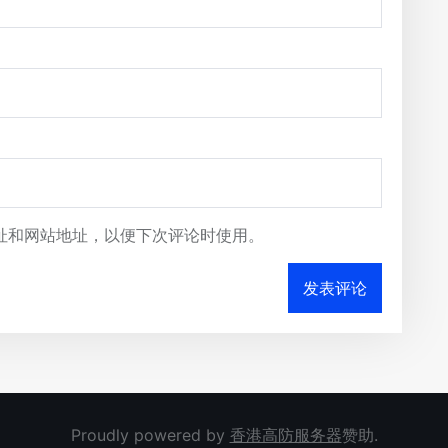
址和网站地址，以便下次评论时使用。
Proudly powered by
香港高防服务器
赞助.