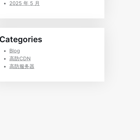
2025 年 5 月
Categories
Blog
高防CDN
高防服务器