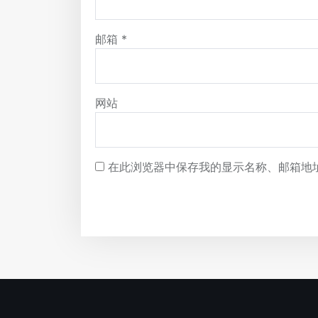
邮箱
*
网站
在此浏览器中保存我的显示名称、邮箱地