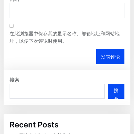
在此浏览器中保存我的显示名称、邮箱地址和网站地
址，以便下次评论时使用。
搜索
搜
索
Recent Posts