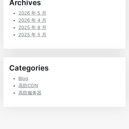
Archives
2026 年 5 月
2026 年 4 月
2025 年 8 月
2025 年 5 月
Categories
Blog
高防CDN
高防服务器