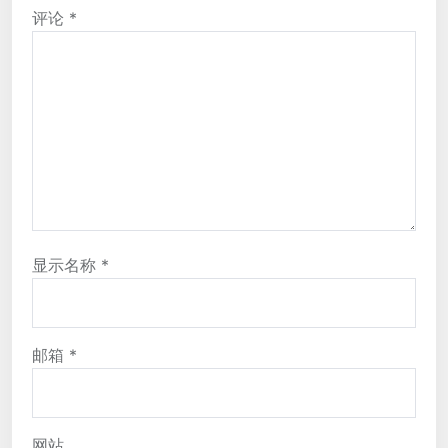
评论
*
显示名称
*
邮箱
*
网站