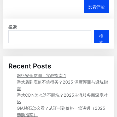
搜索
搜
索
Recent Posts
网络安全防御：实战指南 1
游戏盾到底值不值得买？2025 深度评测与避坑指
南
游戏CDN怎么选不踩坑？2025主流服务商深度对
比
GIA钻石怎么看？从证书到价格一篇讲透（2025
选购指南）