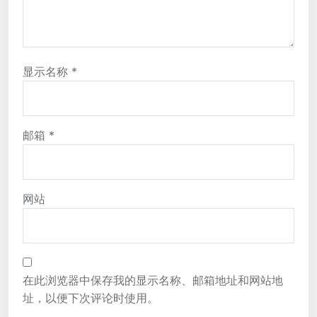
显示名称
*
邮箱
*
网站
在此浏览器中保存我的显示名称、邮箱地址和网站地
址，以便下次评论时使用。