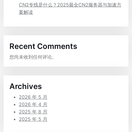
CN2专线是什么？2025最全CN2服务器与加速方
案解读
Recent Comments
您尚未收到任何评论。
Archives
2026 年 5 月
2026 年 4 月
2025 年 8 月
2025 年 5 月