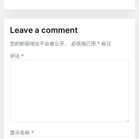
Leave a comment
您的邮箱地址不会被公开。
必填项已用
*
标注
评论
*
显示名称
*