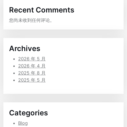
Recent Comments
您尚未收到任何评论。
Archives
2026 年 5 月
2026 年 4 月
2025 年 8 月
2025 年 5 月
Categories
Blog