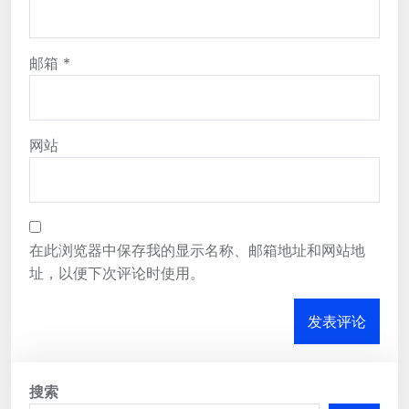
邮箱
*
网站
在此浏览器中保存我的显示名称、邮箱地址和网站地
址，以便下次评论时使用。
搜索