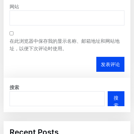
网站
在此浏览器中保存我的显示名称、邮箱地址和网站地
址，以便下次评论时使用。
搜索
搜
索
Recent Posts