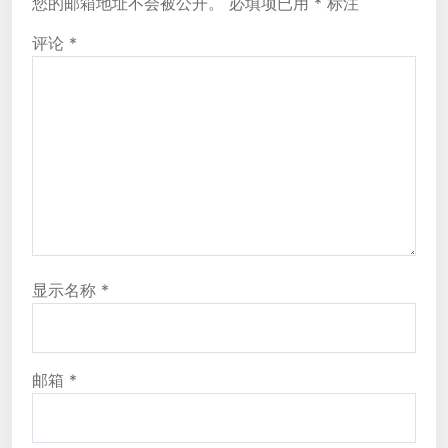
您的邮箱地址不会被公开。
必填项已用
*
标注
评论
*
显示名称
*
邮箱
*