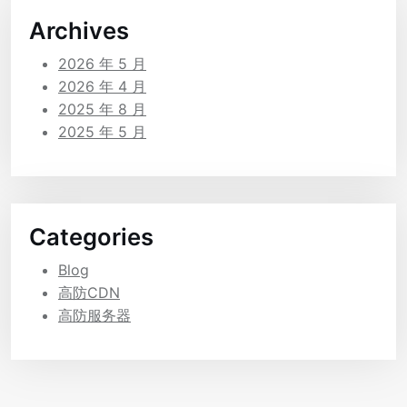
Archives
2026 年 5 月
2026 年 4 月
2025 年 8 月
2025 年 5 月
Categories
Blog
高防CDN
高防服务器