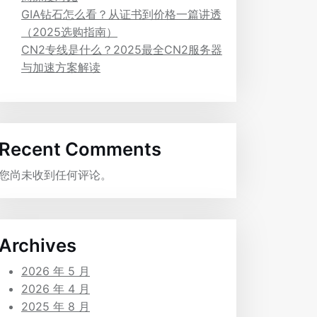
GIA钻石怎么看？从证书到价格一篇讲透
（2025选购指南）
CN2专线是什么？2025最全CN2服务器
与加速方案解读
Recent Comments
您尚未收到任何评论。
Archives
2026 年 5 月
2026 年 4 月
2025 年 8 月