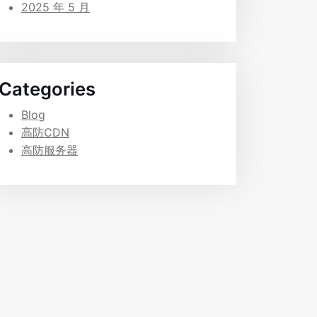
2025 年 5 月
Categories
Blog
高防CDN
高防服务器