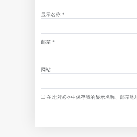
显示名称
*
邮箱
*
网站
在此浏览器中保存我的显示名称、邮箱地