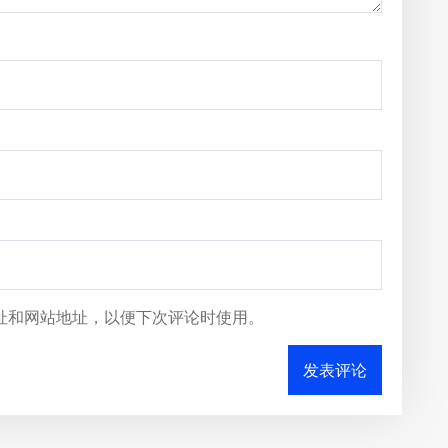
址和网站地址，以便下次评论时使用。