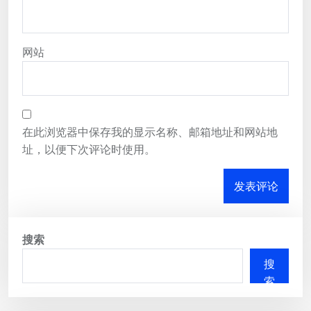
网站
在此浏览器中保存我的显示名称、邮箱地址和网站地
址，以便下次评论时使用。
搜索
搜
索