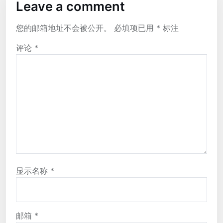
Leave a comment
您的邮箱地址不会被公开。
必填项已用
*
标注
评论
*
显示名称
*
邮箱
*