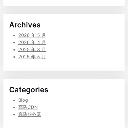
Archives
2026 年 5 月
2026 年 4 月
2025 年 8 月
2025 年 5 月
Categories
Blog
高防CDN
高防服务器